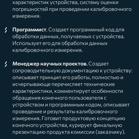
характеристик устройства, систему оценки
погрешностей при проведении калибровочного
измерения.
Программист
. Создает программный код для
обработки данных, получаемых с устройства.
Использует его для обработки данных
калибровочного измерения.
Менеджер научных проектов.
Создает
сопроводительную документацию к устройству:
описывает принцип его работы, полностью и
исчерпывающе перечисляет технические
характеристики, комментирует особенности
обращения конечного пользователя с
устройством и программным кодом, описывает
проведение и результаты калибровочного
измерения. Готовит продуктовую концепцию
конечного устройства, курирует финальную
презентацию продукта комиссии (заказчику).