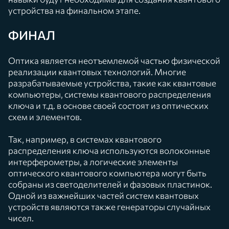
устройства на финальном этапе.
ФИНАЛ
Оптика является неотъемлемой частью физической
реализации квантовых технологий. Многие
разрабатываемые устройства, такие как квантовые
компьютеры, системы квантового распределения
ключа и т.д. в основе своей состоят из оптических
схем и элементов.
Так, например, в системах квантового
распределения ключа используются волоконные
интерферометры, а логические элементы
оптического квантового компьютера могут быть
собраны из светоделителей и фазовых пластинок.
Одной из важнейших частей систем квантовых
устройств являются также генераторы случайных
чисел.