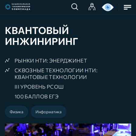
КВАНТОВЫЙ
ИНЖИНИРИНГ
РЫНКИ НТИ: ЭНЕРДЖИНЕТ
СКВОЗНЫЕ ТЕХНОЛОГИИ НТИ:
КВАНТОВЫЕ ТЕХНОЛОГИИ
III УРОВЕНЬ РСОШ
100 БАЛЛОВ ЕГЭ
Физика
Информатика