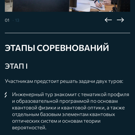
01
13
ЭТАПЫ СОРЕВНОВАНИЙ
ЭТАП I
Участникам предстоит решать задачи двух туров:
Инженерный тур знакомит с тематикой профиля
и образовательной программой по основам
квантовой физики и квантовой оптики, а также
отдельным базовым элементам квантовых
оптических систем и основам теории
вероятностей.