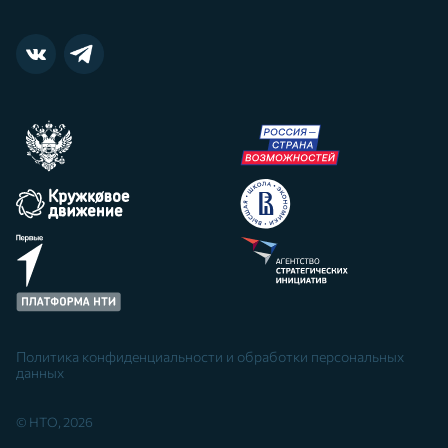
Политика конфиденциальности и обработки персональных
данных
© НТО, 2026