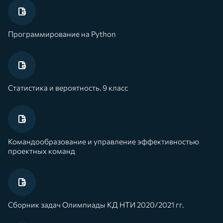
Программирование на Python
Статистика и вероятность. 9 класс
Командообразование и управление эффективностью
проектных команд
Сборник задач Олимпиады КД НТИ 2020/2021 гг.