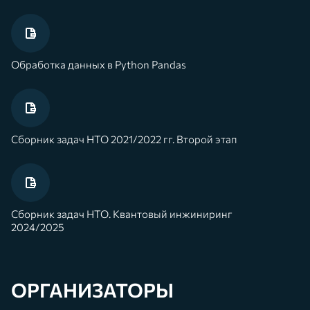
Обработка данных в Python Pandas
Сборник задач НТО 2021/2022 гг. Второй этап
Сборник задач НТО. Квантовый инжиниринг
2024/2025
ОРГАНИЗАТОРЫ