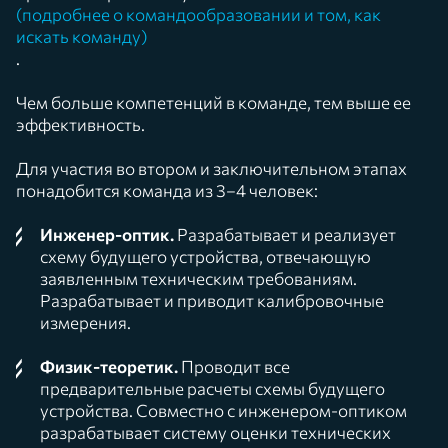
(подробнее о командообразовании и том, как
искать команду)
.
Чем больше компетенций в команде, тем выше ее
эффективность.
Для участия во втором и заключительном этапах
понадобится команда из 3–4 человек:
Инженер-оптик.
Разрабатывает и реализует
схему будущего устройства, отвечающую
заявленным техническим требованиям.
Разрабатывает и приводит калибровочные
измерения.
Физик-теоретик.
Проводит все
предварительные расчеты схемы будущего
устройства. Совместно с инженером-оптиком
разрабатывает систему оценки технических