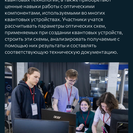
ценные навыки работы с оптическими
компонентами, используемыми во многих
квантовых устройствах. Участники учатся
рассчитывать параметры оптических схем,
применяемых при создании квантовых устройств,
строить эти схемы, анализировать получаемые с
помощью них результаты и составлять
соответствующую техническую документацию.