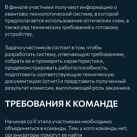
В финале участники получают информацию о
квантово-технологической системе, в которой
предполагается использование оптических схем, а
также ряд технических требований к готовому
устройству.
Задача участников состоит в том, чтобы
разработать систему, отвечающую требованиям,
собрать ее и промерить характеристики,
продемонстрировать работоспособность,
подготовить соответствующую техническую
документацию (отчет) и представить полученный
результат комиссии, выполняющей роль заказчика.
ТРЕБОВАНИЯ К КОМАНДЕ
Начиная со II этапа участникам необходимо
объединиться в команды. Тем, у кого команды нет,
организаторы помогут ее найти