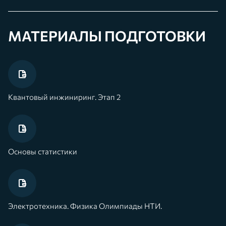
МАТЕРИАЛЫ ПОДГОТОВКИ
Квантовый инжиниринг. Этап 2
Основы статистики
Электротехника. Физика Олимпиады НТИ.