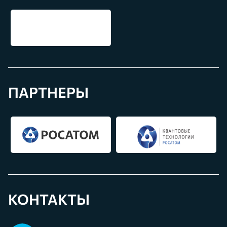
ПАРТНЕРЫ
КОНТАКТЫ