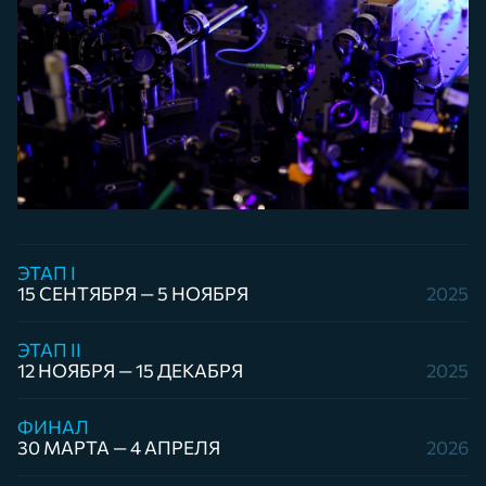
ЭТАП I
15 СЕНТЯБРЯ — 5 НОЯБРЯ
2025
ЭТАП II
12 НОЯБРЯ — 15 ДЕКАБРЯ
2025
ФИНАЛ
30 МАРТА — 4 АПРЕЛЯ
2026