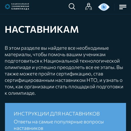
НАСТАВНИКАМ
В этом разделе вы найдете все необходимые
материалы, чтобы помочь вашим ученикам
подготовиться к Национальной технологической
олимпиаде и успешно преодолеть все ее этапы. Вы
также можете пройти сертификацию, став
сертифицированным наставником НТО, и узнать о
том, как организации стать площадкой подготовки
к олимпиаде.
ИНСТРУКЦИИ ДЛЯ НАСТАВНИКОВ
Ответы на самые популярные вопросы
наставников