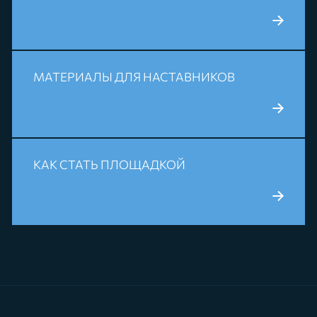
ПОДРОБНЕЕ
МАТЕРИАЛЫ ДЛЯ НАСТАВНИКОВ
ПОДРОБНЕЕ
КАК СТАТЬ ПЛОЩАДКОЙ
ПОДРОБНЕЕ