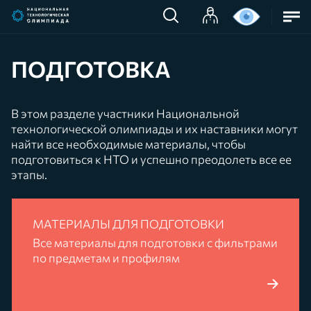
ПОДГОТОВКА
В этом разделе участники Национальной
технологической олимпиады и их наставники могут
найти все необходимые материалы, чтобы
подготовиться к НТО и успешно преодолеть все ее
этапы.
МАТЕРИАЛЫ ДЛЯ ПОДГОТОВКИ
Все материалы для подготовки с фильтрами
по предметам и профилям
ПОДРОБНЕЕ