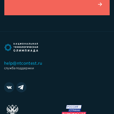
ПОДРОБНЕЕ
help@ntcontest.ru
служба поддержки