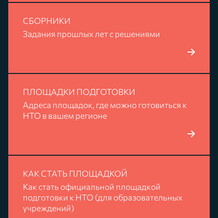
СБОРНИКИ
Задания прошлых лет с решениями
ПОДРОБНЕЕ
ПЛОЩАДКИ ПОДГОТОВКИ
Адреса площадок, где можно готовиться к
НТО в вашем регионе
ПОДРОБНЕЕ
КАК СТАТЬ ПЛОЩАДКОЙ
Как стать официальной площадкой
подготовки к НТО (для образовательных
учреждений)