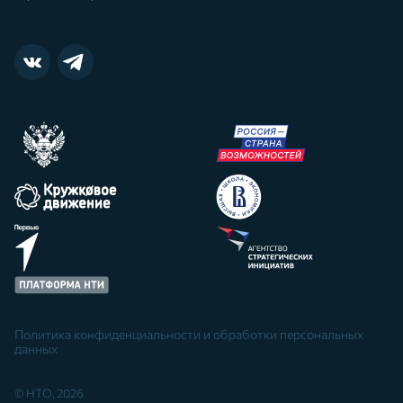
Политика конфиденциальности и обработки персональных
данных
© НТО, 2026