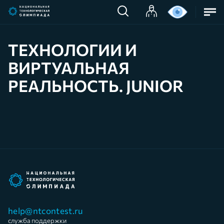
ТЕХНОЛОГИИ И
ВИРТУАЛЬНАЯ
РЕАЛЬНОСТЬ. JUNIOR
help@ntcontest.ru
служба поддержки