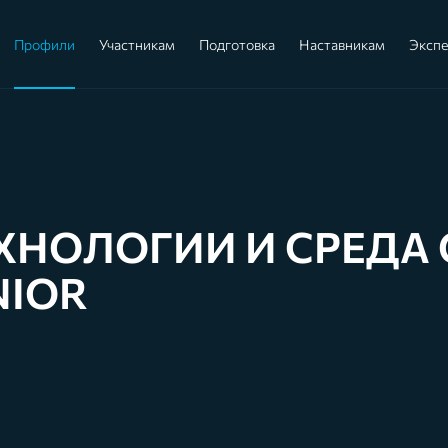
Профили
Участникам
Подготовка
Наставникам
Эксп
ХНОЛОГИИ И СРЕДА 
NIOR