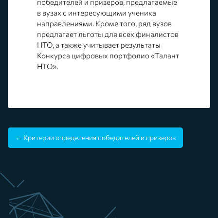
победителей и призеров, предлагаемые
в вузах с интересующими ученика
направлениями. Кроме того, ряд вузов
предлагает льготы для всех финалистов
НТО, а также учитывает результаты
Конкурса цифровых портфолио «Талант
НТО».
← Критерии определения победителей и призеров