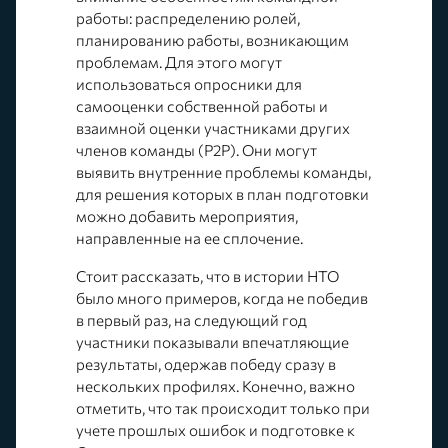
работы: распределению ролей,
планированию работы, возникающим
проблемам. Для этого могут
использоваться опросники для
самооценки собственной работы и
взаимной оценки участниками других
членов команды (P2P). Они могут
выявить внутренние проблемы команды,
для решения которых в план подготовки
можно добавить мероприятия,
направленные на ее сплочение.
Стоит рассказать, что в истории НТО
было много примеров, когда не победив
в первый раз, на следующий год
участники показывали впечатляющие
результаты, одержав победу сразу в
нескольких профилях. Конечно, важно
отметить, что так происходит только при
учете прошлых ошибок и подготовке к