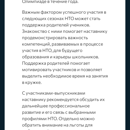
Олимпиаде в течение года.
Важным фактором успешного участия в
следующих сезонах НТО может стать
поддержка родителей учеников.
Знакомство с ними помогает наставнику
продемонстрировать важность
компетенций, развиваемых в процессе
участия в НТО, для будущего
образования и карьеры школьников.
Поддержка родителей помогает
мотивировать участников и позволяет
выделить необходимое время на занятия
в кружке.
С участниками-выпускниками
наставнику рекомендуется обсудить их
дальнейшее профессиональное
развитие и его связь с выбранными
профилями НТО. Отдельно можно
обратить внимание на льготы для