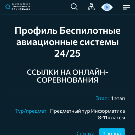
Профиль Беспилотные
авиационные системы
24/25
ССЫЛКИ НА ОНЛАЙН-
СОРЕВНОВАНИЯ
1 этап
Предметный тур Информатика
8-11 классы
1 волна