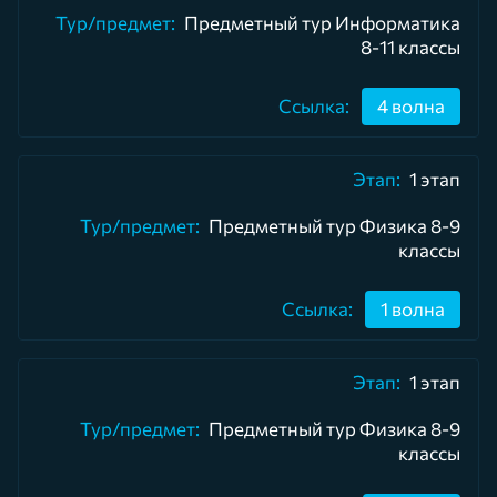
Предметный тур Информатика
8-11 классы
4 волна
1 этап
Предметный тур Физика 8-9
классы
1 волна
1 этап
Предметный тур Физика 8-9
классы