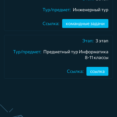
Инженерный тур
командные задачи
3 этап
Предметный тур Информатика
8-11 классы
ссылка