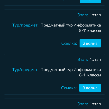
1 этап
Предметный тур Информатика
8-11 классы
2 волна
1 этап
Предметный тур Информатика
8-11 классы
3 волна
1 этап