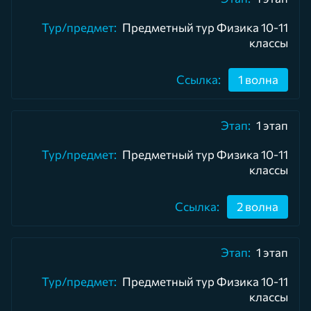
Предметный тур Физика 10-11
классы
1 волна
1 этап
Предметный тур Физика 10-11
классы
2 волна
1 этап
Предметный тур Физика 10-11
классы