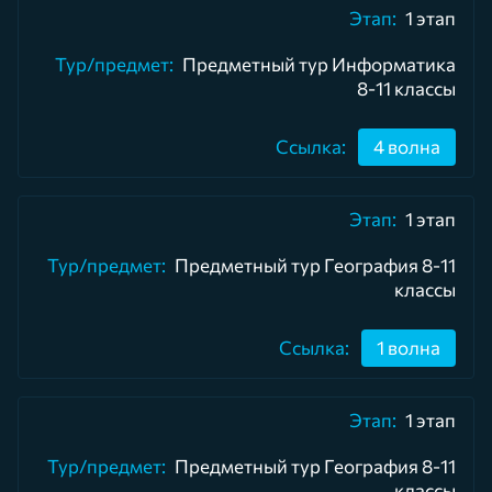
1 этап
Предметный тур Информатика
8-11 классы
4 волна
1 этап
Предметный тур География 8-11
классы
1 волна
1 этап
Предметный тур География 8-11
классы