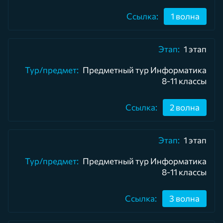
1 волна
1 этап
Предметный тур Информатика
8-11 классы
2 волна
1 этап
Предметный тур Информатика
8-11 классы
3 волна