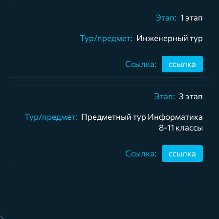
1 этап
Инженерный тур
ссылка
3 этап
Предметный тур Информатика
8-11 классы
ссылка