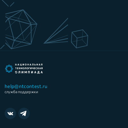
help@ntcontest.ru
служба поддержки