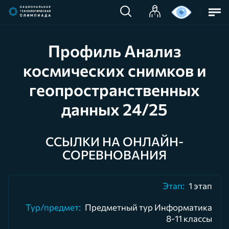
Профиль Анализ
космических снимков и
геопространственных
данных 24/25
ССЫЛКИ НА ОНЛАЙН-
СОРЕВНОВАНИЯ
1 этап
Предметный тур Информатика
8-11 классы