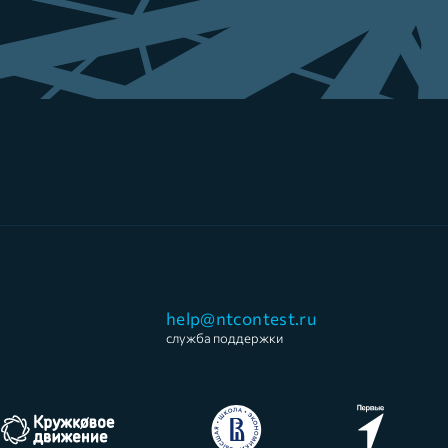
help@ntcontest.ru
служба поддержки