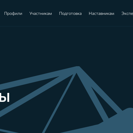
Профили
Участникам
Подготовка
Наставникам
Эксп
ЗЫ