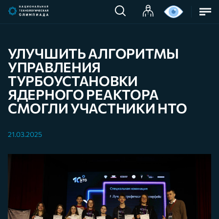
УЛУЧШИТЬ АЛГОРИТМЫ
УПРАВЛЕНИЯ
ТУРБОУСТАНОВКИ
ЯДЕРНОГО РЕАКТОРА
СМОГЛИ УЧАСТНИКИ НТО
21.03.2025