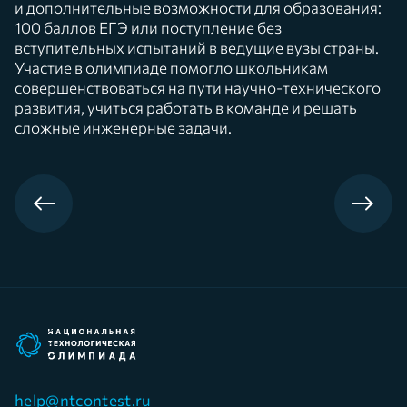
и дополнительные возможности для образования:
100 баллов ЕГЭ или поступление без
вступительных испытаний в ведущие вузы страны.
Участие в олимпиаде помогло школьникам
совершенствоваться на пути научно-технического
развития, учиться работать в команде и решать
сложные инженерные задачи.
help@ntcontest.ru