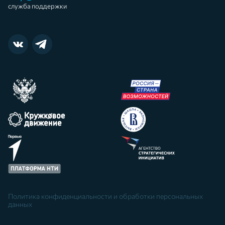
служба поддержки
Политика конфиденциальности и обработки персональных
данных