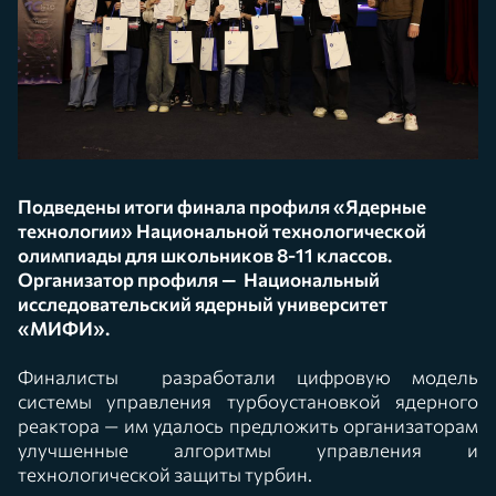
Подведены итоги финала профиля «Ядерные
технологии» Национальной технологической
олимпиады для школьников 8-11 классов.
Организатор профиля — Национальный
исследовательский ядерный университет
«МИФИ».
Финалисты разработали цифровую модель
системы управления турбоустановкой ядерного
реактора — им удалось предложить организаторам
улучшенные алгоритмы управления и
технологической защиты турбин.