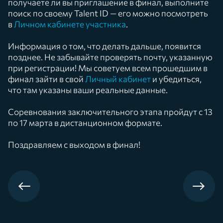
получаете ли вы приглашение в финал, выполните
поиск по своему Talent ID — его можно посмотреть
в
Личном кабинете участника
.
Информация о том, что делать дальше, появится
позднее. Не забывайте проверять почту, указанную
при регистрации! Мы советуем всем прошедшим в
финал зайти в свой
Личный кабинет
и убедиться,
что там указаны ваши реальные данные.
Соревнования заключительного этапа пройдут с 13
по 17 марта в дистанционном формате.
Поздравляем с выходом в финал!