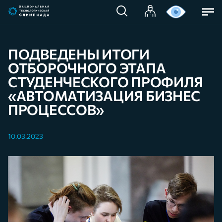
ПОДВЕДЕНЫ ИТОГИ
ОТБОРОЧНОГО ЭТАПА
СТУДЕНЧЕСКОГО ПРОФИЛЯ
«АВТОМАТИЗАЦИЯ БИЗНЕС
ПРОЦЕССОВ»
10.03.2023