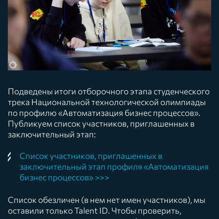
Подведены итоги отборочного этапа студенческого
трека Национальной технологической олимпиады
по профилю «Автоматизация бизнес процессов».
Публикуем список участников, приглашенных в
заключительный этап:
Список участников, приглашенных в
заключительный этап профиля «Автоматизация
бизнес процессов» >>>
Список обезличен (в нем нет имен участников), мы
оставили только Talent ID. Чтобы проверить,