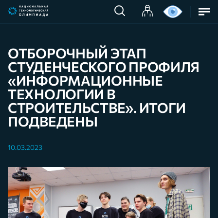
ОТБОРОЧНЫЙ ЭТАП
СТУДЕНЧЕСКОГО ПРОФИЛЯ
«ИНФОРМАЦИОННЫЕ
ТЕХНОЛОГИИ В
СТРОИТЕЛЬСТВЕ». ИТОГИ
ПОДВЕДЕНЫ
10.03.2023