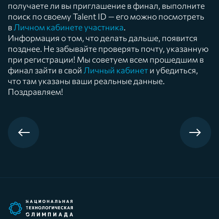
получаете ли вы приглашение в финал, выполните
поиск по своему Talent ID — его можно посмотреть
в
Личном кабинете участника
.
Информация о том, что делать дальше, появится
позднее. Не забывайте проверять почту, указанную
при регистрации! Мы советуем всем прошедшим в
финал зайти в свой
Личный кабинет
и убедиться,
что там указаны ваши реальные данные.
Поздравляем!