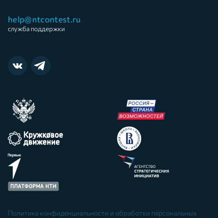
help@ntcontest.ru
служба поддержки
Политика конфиденциальности и обработки персональных