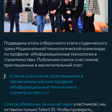
Подведены итоги отборочного этапа студенческого
трека Национальной технологической олимпиады
по профилю «Информационные технологии в
строительстве». Публикуем список участников,
приглашенных в заключительный этап:
Список участников, приглашенных в
заключительный этап профиля
«Информационные технологии в
строительстве» >>>
Список обезличен (в нем нет имен
участников), мы
оставили только Talent ID. Чтобы проверить,