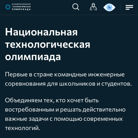
Национальная
технологическая
олимпиада
Первые в стране командные инженерные
соревнования для школьников и студентов.
Объединяем тех, кто хочет быть
востребованным и решать действительно
важные задачи с помощью современных
технологий.