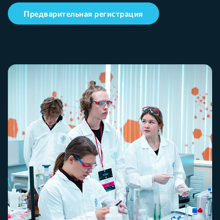
Предварительная регистрация