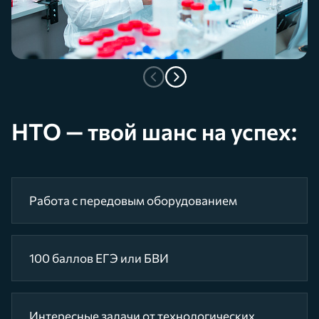
НТО — твой шанс на успех:
Работа с передовым оборудованием
100 баллов ЕГЭ или БВИ
Интересные задачи от технологических