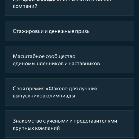
компаний
Стажировки и денежные призы
Масштабное сообщество
единомышленников и наставников
Своя премия «Факел» для лучших
выпускников олимпиады
Знакомство с учеными и представителями
крупных компаний